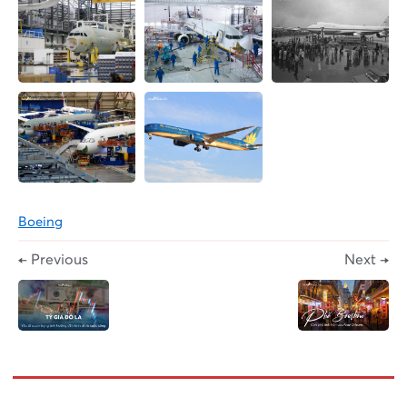
Boeing
← Previous
Next →