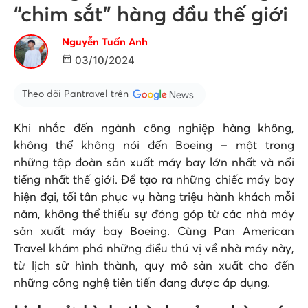
“chim sắt” hàng đầu thế giới
Nguyễn Tuấn Anh
03/10/2024
Theo dõi Pantravel trên
Khi nhắc đến ngành công nghiệp hàng không,
không thể không nói đến Boeing – một trong
những tập đoàn sản xuất máy bay lớn nhất và nổi
tiếng nhất thế giới. Để tạo ra những chiếc máy bay
hiện đại, tối tân phục vụ hàng triệu hành khách mỗi
năm, không thể thiếu sự đóng góp từ các nhà máy
sản xuất máy bay Boeing. Cùng Pan American
Travel khám phá những điều thú vị về nhà máy này,
từ lịch sử hình thành, quy mô sản xuất cho đến
những công nghệ tiên tiến đang được áp dụng.