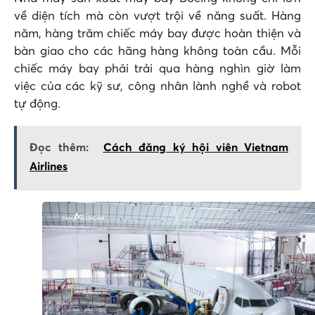
về diện tích mà còn vượt trội về năng suất. Hàng
năm, hàng trăm chiếc máy bay được hoàn thiện và
bàn giao cho các hãng hàng không toàn cầu. Mỗi
chiếc máy bay phải trải qua hàng nghìn giờ làm
việc của các kỹ sư, công nhân lành nghề và robot
tự động.
Đọc thêm:
Cách đăng ký hội viên Vietnam
Airlines