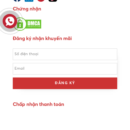
Chứng nhận
Đăng ký nhận khuyến mãi
ĐĂNG KÝ
Chấp nhận thanh toán