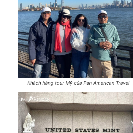
Khách hàng tour Mỹ của Pan American Travel