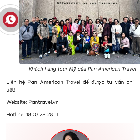
Khách hàng tour Mỹ của Pan American Travel
Liên hệ Pan American Travel để được tư vấn chi
tiết!
Website: Pantravel.vn
Hotline: 1800 28 28 11