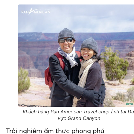
Khách hàng Pan American Travel chụp ảnh tại Đạ
vực Grand Canyon
Trải nghiệm ẩm thực phong phú