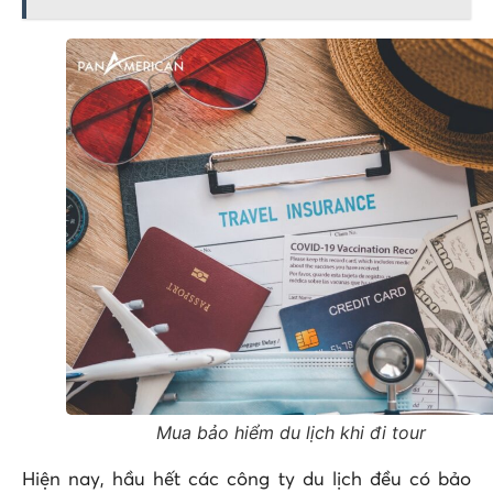
Mua bảo hiểm du lịch khi đi tour
Hiện nay, hầu hết các công ty du lịch đều có bảo