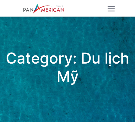
Category:
Du lịch
Mỹ