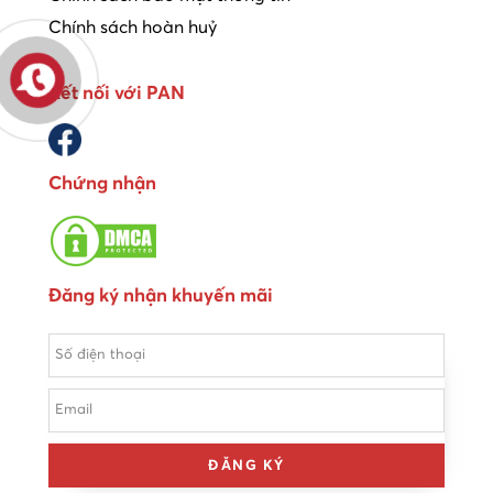
Chính sách hoàn huỷ
Kết nối với PAN
Chứng nhận
Đăng ký nhận khuyến mãi
ĐĂNG KÝ