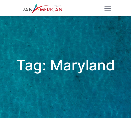
Tag:
Maryland