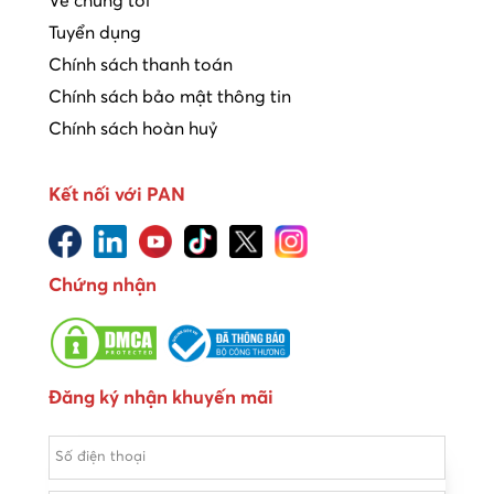
Về chúng tôi
Tuyển dụng
Chính sách thanh toán
Chính sách bảo mật thông tin
Chính sách hoàn huỷ
Kết nối với PAN
Chứng nhận
Đăng ký nhận khuyến mãi