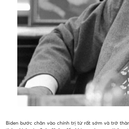
Biden bước chân vào chính trị từ rất sớm và trở thà