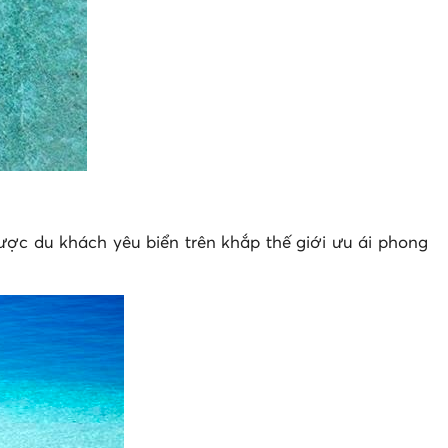
ợc du khách yêu biển trên khắp thế giới ưu ái phong