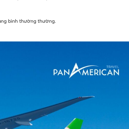
ạng bình thường thường.