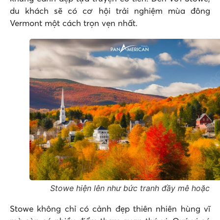
du khách sẽ có cơ hội trải nghiệm mùa đông
Vermont một cách trọn vẹn nhất.
Stowe hiện lên như bức tranh đầy mê hoặc
Stowe không chỉ có cảnh đẹp thiên nhiên hùng vĩ