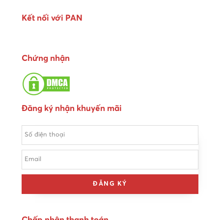
Kết nối với PAN
Chứng nhận
Đăng ký nhận khuyến mãi
ĐĂNG KÝ