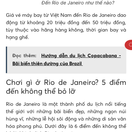
Đến Rio de Janeiro như thế nào?
Giá vé máy bay từ Việt Nam đến Rio de Janeiro dao
động từ khoảng 20 triệu đồng đến 50 triệu đồng,
tùy thuộc vào hãng hàng không, thời gian bay và
hạng ghế.
Đọc thêm:
Hướng dẫn du lịch Copacabana -
Bãi biển thiên đường của Brazil
Chơi gì ở Rio de Janeiro? 5 điểm
đến không thể bỏ lỡ
Rio de Janeiro là một thành phố du lịch nổi tiếng
thế giới với những bãi biển đẹp, những ngọn núi
hùng vĩ, những lễ hội sôi động và những di sản văn
hóa phong phú. Dưới đây là 6 điểm đến không thể