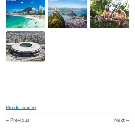
Rio de Janeiro
← Previous
Next →