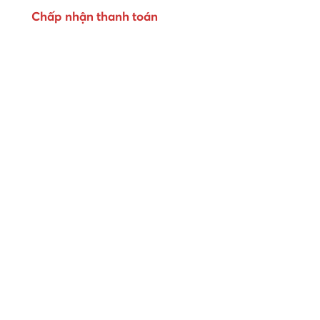
Chấp nhận thanh toán