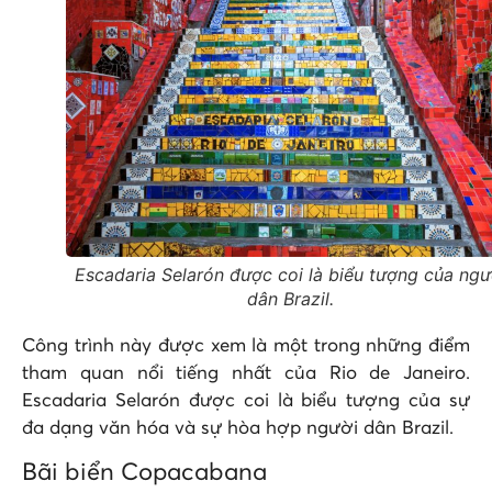
Escadaria Selarón được coi là biểu tượng của ngư
dân Brazil.
Công trình này được xem là một trong những điểm
tham quan nổi tiếng nhất của Rio de Janeiro.
Escadaria Selarón được coi là biểu tượng của sự
đa dạng văn hóa và sự hòa hợp người dân Brazil.
Bãi biển Copacabana