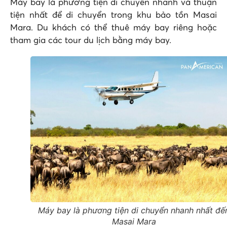
Máy bay là phương tiện di chuyển nhanh và thuận
tiện nhất để di chuyển trong khu bảo tồn Masai
Mara. Du khách có thể thuê máy bay riêng hoặc
tham gia các tour du lịch bằng máy bay.
Máy bay là phương tiện di chuyển nhanh nhất đế
Masai Mara