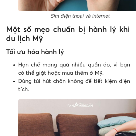
Sim điện thoại và internet
Một số mẹo chuẩn bị hành lý khi
du lịch Mỹ
Tối ưu hóa hành lý
Hạn chế mang quá nhiều quần áo, vì bạn
có thể giặt hoặc mua thêm ở Mỹ.
Dùng túi hút chân không để tiết kiệm diện
tích.