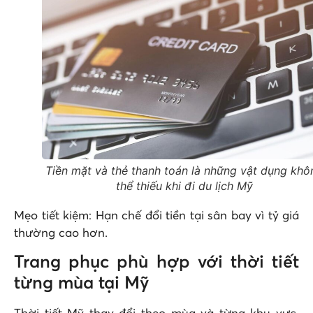
Tiền mặt và thẻ thanh toán là những vật dụng khô
thể thiếu khi đi du lịch Mỹ
Mẹo tiết kiệm: Hạn chế đổi tiền tại sân bay vì tỷ giá
thường cao hơn.
Trang phục phù hợp với thời tiết
từng mùa tại Mỹ