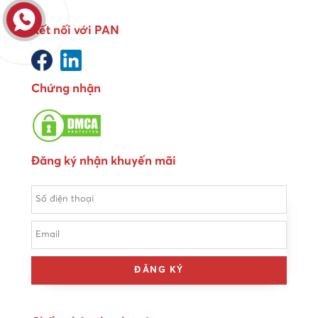
Kết nối với PAN
Chứng nhận
Đăng ký nhận khuyến mãi
ĐĂNG KÝ