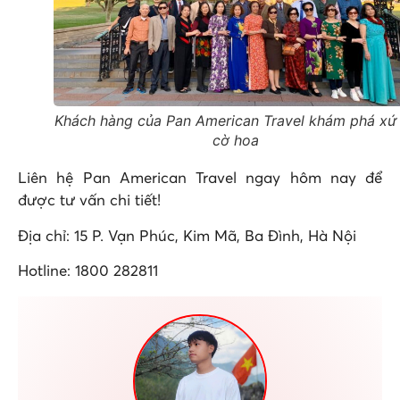
Khách hàng của Pan American Travel khám phá xứ
cờ hoa
Liên hệ Pan American Travel ngay hôm nay để
được tư vấn chi tiết!
Địa chỉ: 15 P. Vạn Phúc, Kim Mã, Ba Đình, Hà Nội
Hotline: 1800 282811