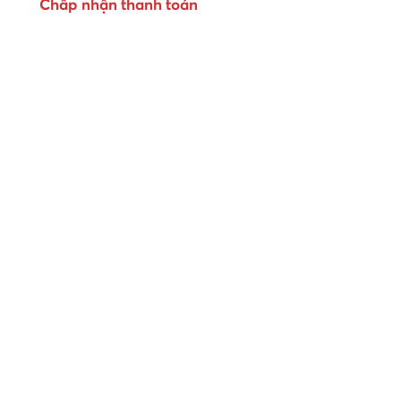
Chấp nhận thanh toán