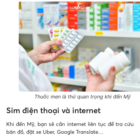
Thuốc men là thứ quan trọng khi đến Mỹ
Sim điện thoại và internet
Khi đến Mỹ, bạn sẽ cần internet liên tục để tra cứu
bản đồ, đặt xe Uber, Google Translate…