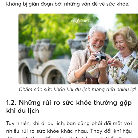
không bị gián đoạn bởi những vấn đề về sức khỏe.
Chăm sóc sức khỏe khi du lịch mang đến nhiều lợi 
1.2. Những rủi ro sức khỏe thường gặp
khi du lịch
Tuy nhiên, khi đi du lịch, bạn cũng phải đối mặt với
nhiều rủi ro sức khỏe khác nhau. Thay đổi khí hậu