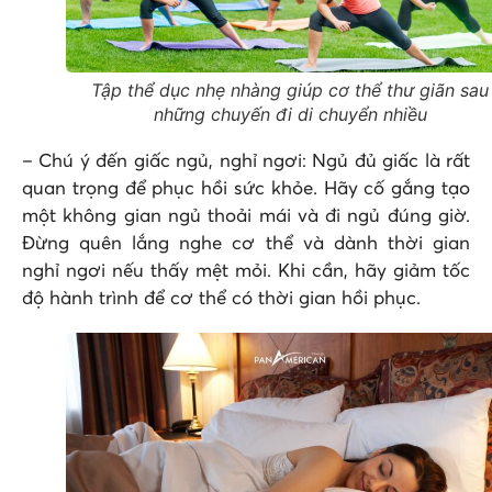
Tập thể dục nhẹ nhàng giúp cơ thể thư giãn sau
những chuyến đi di chuyển nhiều
– Chú ý đến giấc ngủ, nghỉ ngơi: Ngủ đủ giấc là rất
quan trọng để phục hồi sức khỏe. Hãy cố gắng tạo
một không gian ngủ thoải mái và đi ngủ đúng giờ.
Đừng quên lắng nghe cơ thể và dành thời gian
nghỉ ngơi nếu thấy mệt mỏi. Khi cần, hãy giảm tốc
độ hành trình để cơ thể có thời gian hồi phục.