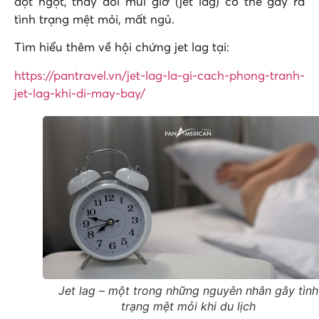
đột ngột, thay đổi múi giờ (jet lag) có thể gây ra
tình trạng mệt mỏi, mất ngủ.
Tìm hiểu thêm về hội chứng jet lag tại:
https://pantravel.vn/jet-lag-la-gi-cach-phong-tranh-
jet-lag-khi-di-may-bay/
Jet lag – một trong những nguyên nhân gây tình
trạng mệt mỏi khi du lịch