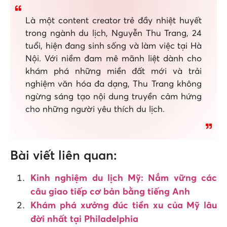
Là một content creator trẻ đầy nhiệt huyết
trong ngành du lịch, Nguyễn Thu Trang, 24
tuổi, hiện đang sinh sống và làm việc tại Hà
Nội. Với niềm đam mê mãnh liệt dành cho
khám phá những miền đất mới và trải
nghiệm văn hóa đa dạng, Thu Trang không
ngừng sáng tạo nội dung truyền cảm hứng
cho những người yêu thích du lịch.
Bài viết liên quan:
Kinh nghiệm du lịch Mỹ: Nắm vững các
câu giao tiếp cơ bản bằng tiếng Anh
Khám phá xưởng đúc tiền xu của Mỹ lâu
đời nhất tại Philadelphia