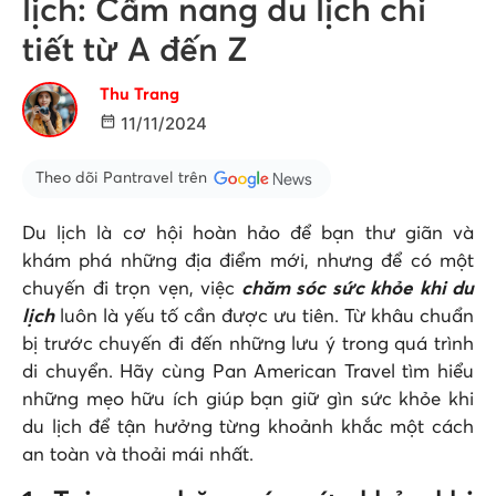
lịch: Cẩm nang du lịch chi
tiết từ A đến Z
Thu Trang
11/11/2024
Theo dõi Pantravel trên
Du lịch là cơ hội hoàn hảo để bạn thư giãn và
khám phá những địa điểm mới, nhưng để có một
chuyến đi trọn vẹn, việc
chăm sóc sức khỏe khi du
lịch
luôn là yếu tố cần được ưu tiên. Từ khâu chuẩn
bị trước chuyến đi đến những lưu ý trong quá trình
di chuyển. Hãy cùng Pan American Travel tìm hiểu
những mẹo hữu ích giúp bạn giữ gìn sức khỏe khi
du lịch để tận hưởng từng khoảnh khắc một cách
an toàn và thoải mái nhất.