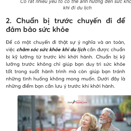
Có rất nhiều yếu tố có thể ảnh hưởng đến sức kh
khi đi du lịch
2. Chuẩn bị trước chuyến đi để
đảm bảo sức khỏe
Để có một chuyến đi thật sự ý nghĩa và an toàn,
việc
chăm sóc sức khỏe khi du lịch
cần được chuẩn
bị kỹ lưỡng từ trước khi khởi hành. Chuẩn bị kỹ
lưỡng trước không chỉ giúp bạn duy trì sức khỏe
tốt trong suốt hành trình mà còn giúp bạn tránh
những tình huống không mong muốn. Dưới đây là
những điểm bạn cần lưu ý trước khi khởi hành.