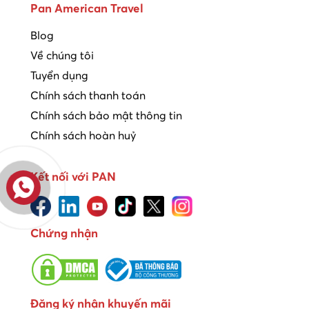
Pan American Travel
Blog
Về chúng tôi
Tuyển dụng
Chính sách thanh toán
Chính sách bảo mật thông tin
Chính sách hoàn huỷ
Kết nối với PAN
Chứng nhận
Đăng ký nhận khuyến mãi