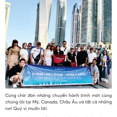
Cùng chờ đón những chuyến hành trình mới cùng
chúng tôi tại Mỹ, Canada, Châu Âu và tất cả những
nơi Quý vị muốn tới.