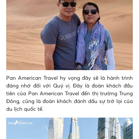
Pan American Travel hy vọng đây sẽ là hành trình
đáng nhớ đối với Quý vị. Đây là đoàn khách đầu
tiên của Pan American Travel đến thị trường Trung
Đông, cũng là đoàn khách đánh dấu sự trở lại của
du lịch quốc tế.