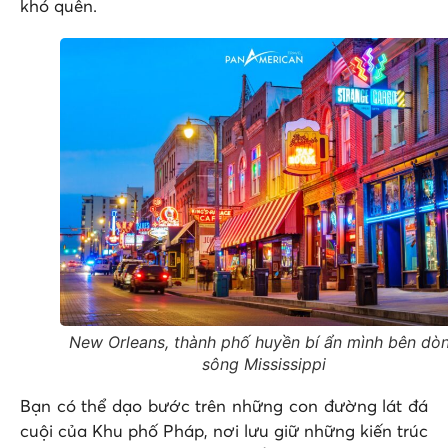
khó quên.
New Orleans, thành phố huyền bí ẩn mình bên dò
sông Mississippi
Bạn có thể dạo bước trên những con đường lát đá
cuội của Khu phố Pháp, nơi lưu giữ những kiến trúc