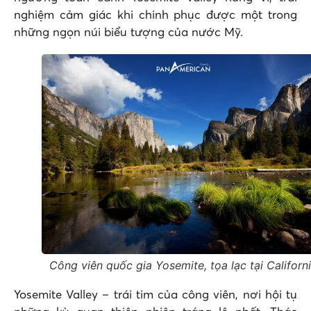
nghiệm cảm giác khi chinh phục được một trong
những ngọn núi biểu tượng của nước Mỹ.
Công viên quốc gia Yosemite, tọa lạc tại Californ
Yosemite Valley – trái tim của công viên, nơi hội tụ