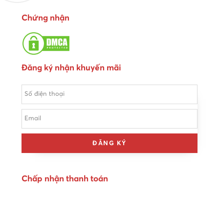
Chứng nhận
Đăng ký nhận khuyến mãi
ĐĂNG KÝ
Chấp nhận thanh toán