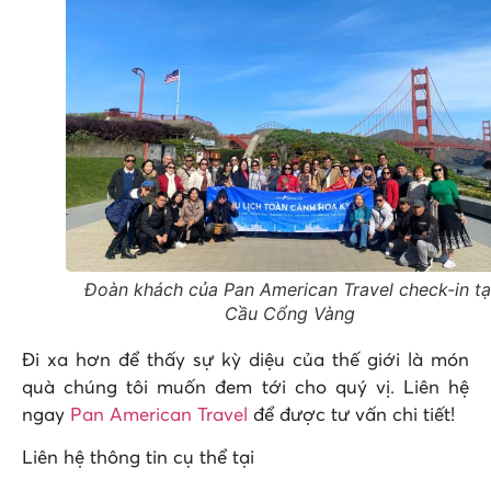
Đoàn khách của Pan American Travel check-in tạ
Cầu Cổng Vàng
Đi xa hơn để thấy sự kỳ diệu của thế giới là món
quà chúng tôi muốn đem tới cho quý vị. Liên hệ
ngay
Pan American Travel
để được tư vấn chi tiết!
Liên hệ thông tin cụ thể tại