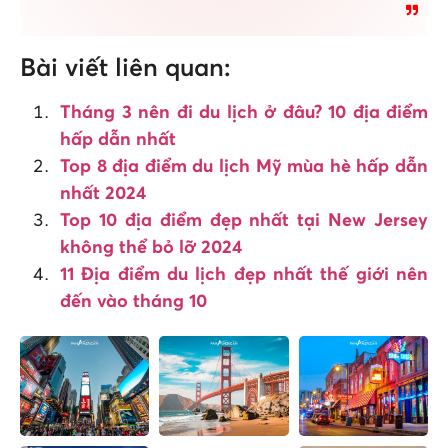
Bài viết liên quan:
Tháng 3 nên đi du lịch ở đâu? 10 địa điểm
hấp dẫn nhất
Top 8 địa điểm du lịch Mỹ mùa hè hấp dẫn
nhất 2024
Top 10 địa điểm đẹp nhất tại New Jersey
không thể bỏ lỡ 2024
11 Địa điểm du lịch đẹp nhất thế giới nên
đến vào tháng 10