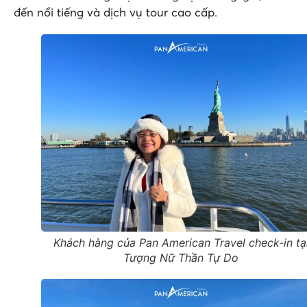
đến nổi tiếng và dịch vụ tour cao cấp.
Khách hàng của Pan American Travel check-in tạ
Tượng Nữ Thần Tự Do