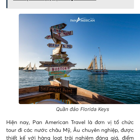
Quần đảo Florida Keys
Hiện nay, Pan American Travel là đơn vị tổ chức
tour đi các nước châu Mỹ, Âu chuyên nghiệp, được
thiết kế với hàng loạt trải nghiệm đáng giá, điểm