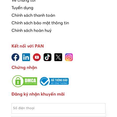
Về chúng tôi
Tuyển dụng
Chính sách thanh toán
Chính sách bảo mật thông tin
Chính sách hoàn huỷ
Kết nối với PAN
Chứng nhận
Đăng ký nhận khuyến mãi