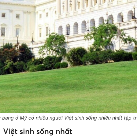
 bang ở Mỹ có nhiều người Việt sinh sống nhiều nhất tập tr
 Việt sinh sống nhất