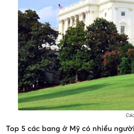
Các
Top 5 các bang ở Mỹ có nhiều người