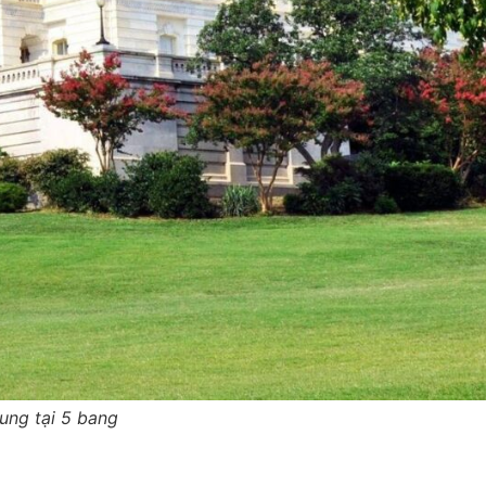
ung tại 5 bang