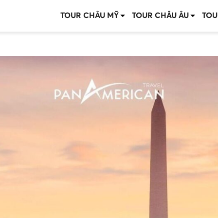
TOUR CHÂU MỸ
TOUR CHÂU ÂU
TOU