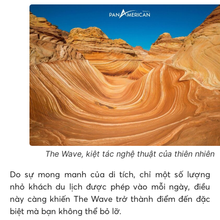
The Wave, kiệt tác nghệ thuật của thiên nhiên
Do sự mong manh của di tích, chỉ một số lượng
nhỏ khách du lịch được phép vào mỗi ngày, điều
này càng khiến The Wave trở thành điểm đến đặc
biệt mà bạn không thể bỏ lỡ.