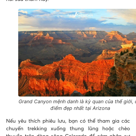
Grand Canyon mệnh danh là kỳ quan của thế giới, 
điểm đẹp nhất tại Arizona
Nếu yêu thích phiêu lưu, bạn có thể tham gia các
chuyến trekking xuống thung lũng hoặc chèo