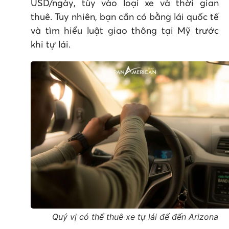
USD/ngày, tùy vào loại xe và thời gian
thuê. Tuy nhiên, bạn cần có bằng lái quốc tế
và tìm hiểu luật giao thông tại Mỹ trước
khi tự lái.
Quý vị có thể thuê xe tự lái để đến Arizona