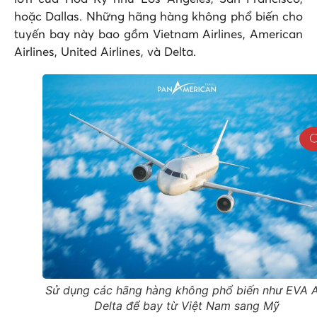
hoặc Dallas. Những hãng hàng không phổ biến cho
tuyến bay này bao gồm Vietnam Airlines, American
Airlines, United Airlines, và Delta.
Sử dụng các hãng hàng không phổ biến như EVA Ai
Delta để bay từ Việt Nam sang Mỹ