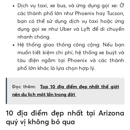
Dịch vụ taxi, xe bus, và ứng dụng gọi xe: Ở
các thành phố lớn như Phoenix hay Tucson,
bạn có thể sử dụng dịch vụ taxi hoặc ứng
dụng gọi xe như Uber và Lyft để di chuyển
nhanh chóng.
Hệ thống giao thông công cộng: Nếu bạn
muốn tiết kiệm chi phí, hệ thống xe buýt và
tàu điện ngầm tại Phoenix và các thành
phố lớn khác là lựa chọn hợp lý.
Đọc thêm:
Top 10 địa điểm đẹp nhất thế giới
nên du lịch một lần trong đời
10 địa điểm đẹp nhất tại Arizona
quý vị không bỏ qua