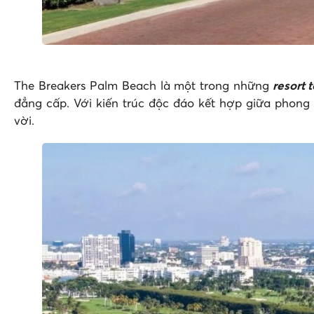
The Breakers Palm Beach là một trong những
resort t
đẳng cấp. Với kiến trúc độc đáo kết hợp giữa phong
vời.