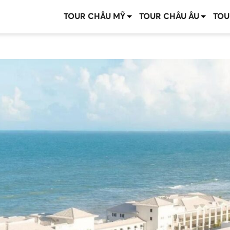
TOUR CHÂU MỸ
TOUR CHÂU ÂU
TOU