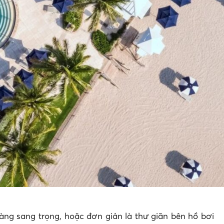
àng sang trọng, hoặc đơn giản là thư giãn bên hồ bơi