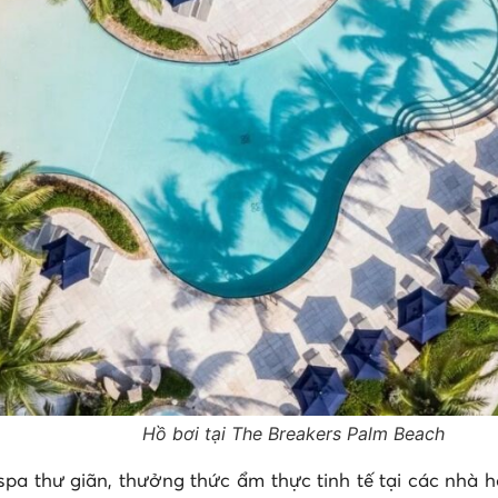
Hồ bơi tại The Breakers Palm Beach
spa thư giãn, thưởng thức ẩm thực tinh tế tại các nhà h