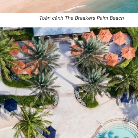
Toàn cảnh The Breakers Palm Beach