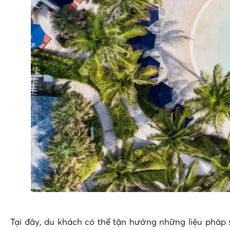
Tại đây, du khách có thể tận hưởng những liệu pháp 