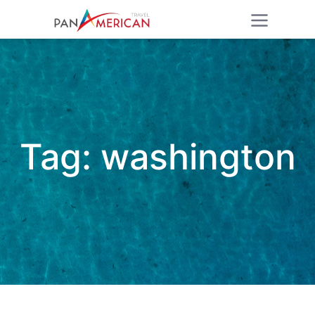
Tag:
washington