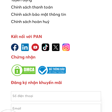
Chính sách thanh toán
Chính sách bảo mật thông tin
Chính sách hoàn huỷ
Kết nối với PAN
Chứng nhận
Đăng ký nhận khuyến mãi