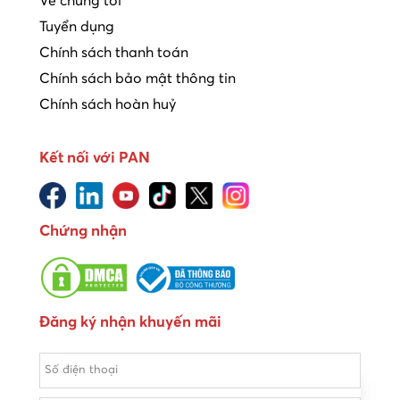
Về chúng tôi
Tuyển dụng
Chính sách thanh toán
Chính sách bảo mật thông tin
Chính sách hoàn huỷ
Kết nối với PAN
Chứng nhận
Đăng ký nhận khuyến mãi