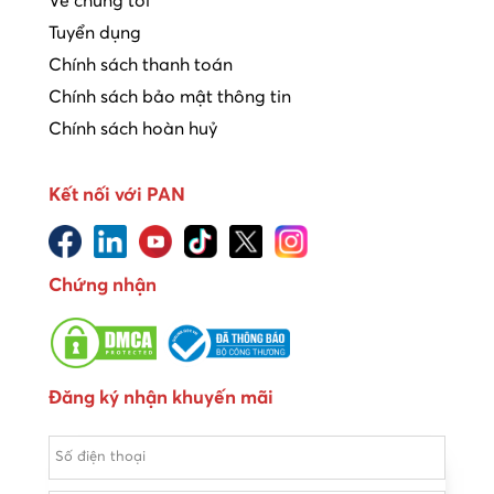
Về chúng tôi
Tuyển dụng
Chính sách thanh toán
Chính sách bảo mật thông tin
Chính sách hoàn huỷ
Kết nối với PAN
Chứng nhận
Đăng ký nhận khuyến mãi