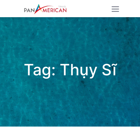
Tag:
Thụy Sĩ