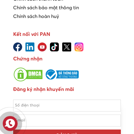
Chính sách bảo mật thông tin
Chính sách hoàn huỷ
Kết nối với PAN
Chứng nhận
Đăng ký nhận khuyến mãi