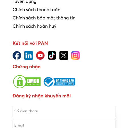
Tuyển dụng
Chính sách thanh toán
Chính sách bảo mật thông tin
Chính sách hoàn huỷ
Kết nối với PAN
Chứng nhận
Đăng ký nhận khuyến mãi