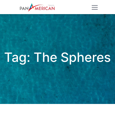
Tag:
The Spheres