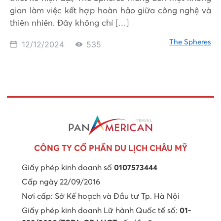
gian làm việc kết hợp hoàn hảo giữa công nghệ và
thiên nhiên. Đây không chỉ […]
The Spheres
12/12/2024
535
CÔNG TY CỔ PHẦN DU LỊCH CHÂU MỸ
Giấy phép kinh doanh số
0107573444
Cấp ngày 22/09/2016
Nơi cấp: Sở Kế hoạch và Đầu tư Tp. Hà Nội
Giấy phép kinh doanh Lữ hành Quốc tế số:
01-