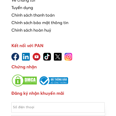
Về chúng tôi
Tuyển dụng
Chính sách thanh toán
Chính sách bảo mật thông tin
Chính sách hoàn huỷ
Kết nối với PAN
Chứng nhận
Đăng ký nhận khuyến mãi