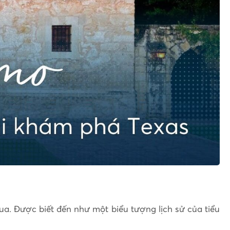
ua. Được biết đến như một biểu tượng lịch sử của tiểu