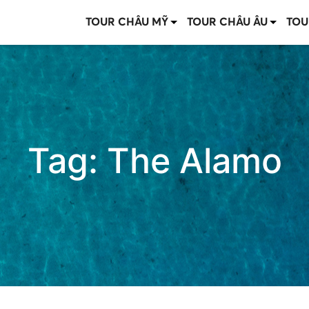
TOUR CHÂU MỸ
TOUR CHÂU ÂU
TOU
Tag:
The Alamo