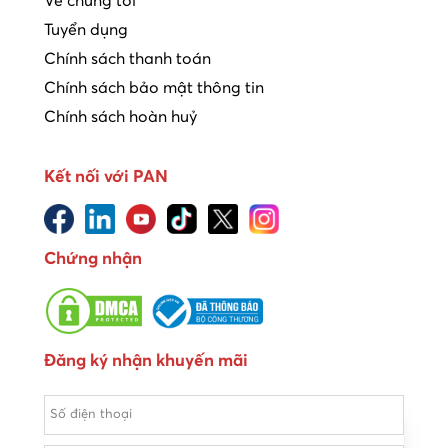
Về chúng tôi
Tuyển dụng
Chính sách thanh toán
Chính sách bảo mật thông tin
Chính sách hoàn huỷ
Kết nối với PAN
Chứng nhận
Đăng ký nhận khuyến mãi