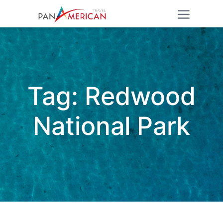
Tag:
Redwood
National Park