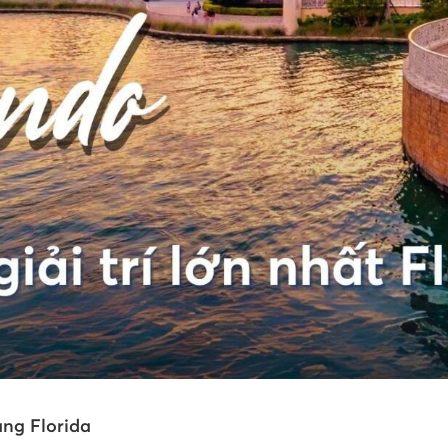
ang Florida