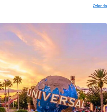
Orlando