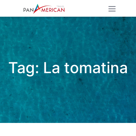
Tag:
La tomatina