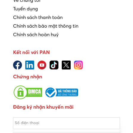
Về chúng tôi
Tuyển dụng
Chính sách thanh toán
Chính sách bảo mật thông tin
Chính sách hoàn huỷ
Kết nối với PAN
Chứng nhận
Đăng ký nhận khuyến mãi