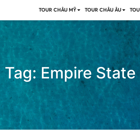
TOUR CHÂU MỸ
TOUR CHÂU ÂU
TOU
Tag:
Empire State