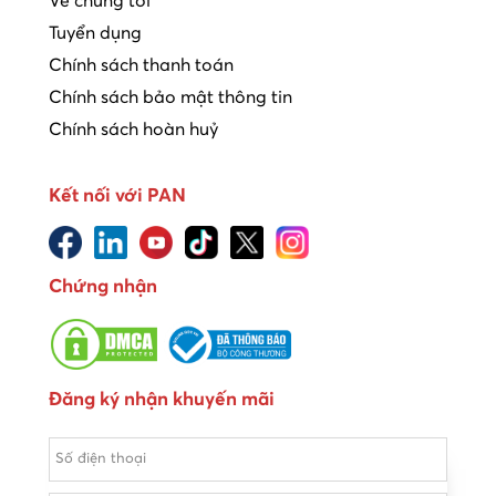
Về chúng tôi
Tuyển dụng
Chính sách thanh toán
Chính sách bảo mật thông tin
Chính sách hoàn huỷ
Kết nối với PAN
Chứng nhận
Đăng ký nhận khuyến mãi