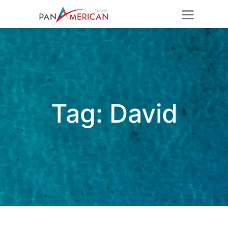
Tag:
David