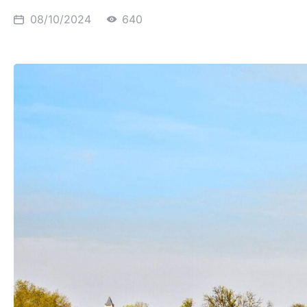
08/10/2024
640