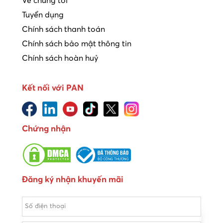
Về chúng tôi
Tuyển dụng
Chính sách thanh toán
Chính sách bảo mật thông tin
Chính sách hoàn huỷ
Kết nối với PAN
Chứng nhận
Đăng ký nhận khuyến mãi