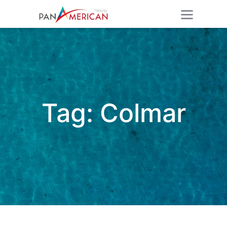
Tag:
Colmar