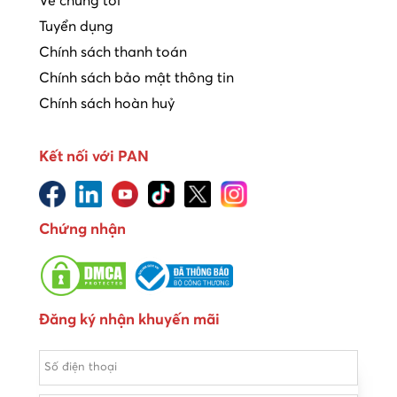
Về chúng tôi
Tuyển dụng
Chính sách thanh toán
Chính sách bảo mật thông tin
Chính sách hoàn huỷ
Kết nối với PAN
Chứng nhận
Đăng ký nhận khuyến mãi