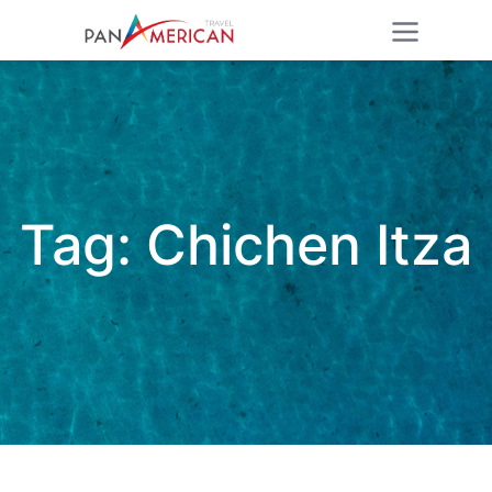
Tag:
Chichen Itza