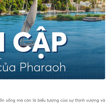
guồn sống mà còn là biểu tượng của sự thịnh vượng và