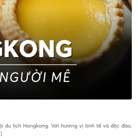
 du lịch Hongkong. Với hương vị tinh tế và độc đáo,
]