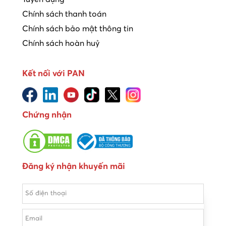
Chính sách thanh toán
Chính sách bảo mật thông tin
Chính sách hoàn huỷ
Kết nối với PAN
Chứng nhận
Đăng ký nhận khuyến mãi