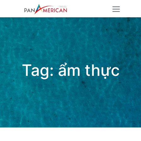
Tag:
ẩm thực