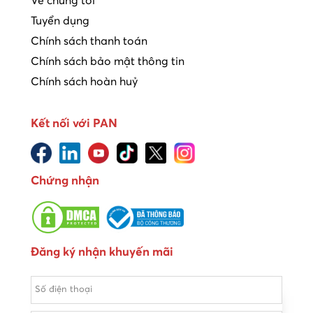
Về chúng tôi
Tuyển dụng
Chính sách thanh toán
Chính sách bảo mật thông tin
Chính sách hoàn huỷ
Kết nối với PAN
Chứng nhận
Đăng ký nhận khuyến mãi