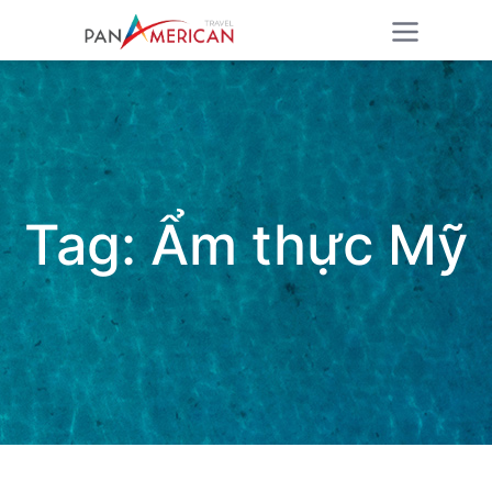
Tag:
Ẩm thực Mỹ