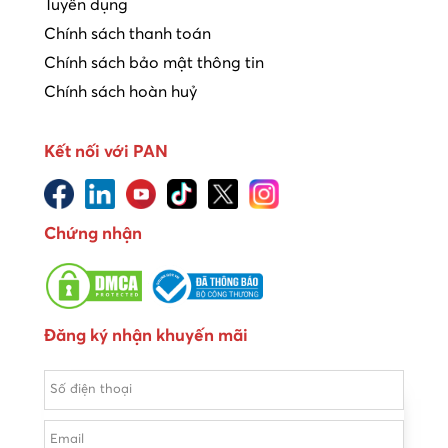
Tuyển dụng
Chính sách thanh toán
Chính sách bảo mật thông tin
Chính sách hoàn huỷ
Kết nối với PAN
Chứng nhận
Đăng ký nhận khuyến mãi