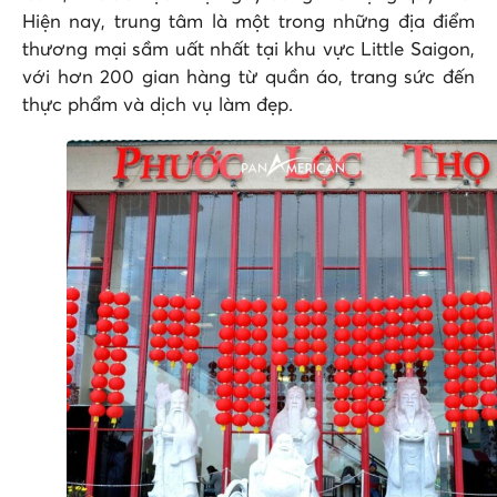
Hiện nay, trung tâm là một trong những địa điểm
thương mại sầm uất nhất tại khu vực Little Saigon,
với hơn 200 gian hàng từ quần áo, trang sức đến
thực phẩm và dịch vụ làm đẹp.