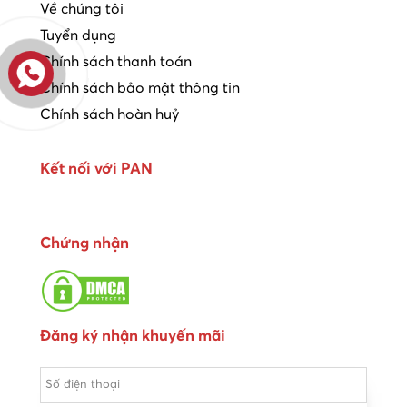
Về chúng tôi
Tuyển dụng
Chính sách thanh toán
Chính sách bảo mật thông tin
Chính sách hoàn huỷ
Kết nối với PAN
Chứng nhận
Đăng ký nhận khuyến mãi