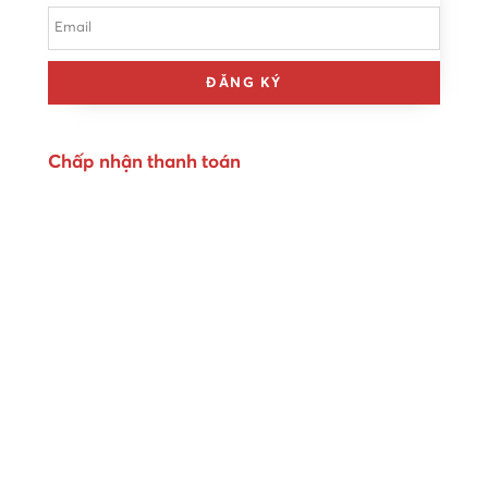
ĐĂNG KÝ
Chấp nhận thanh toán