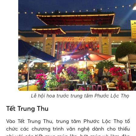
Lễ hội hoa trước trung tâm Phước Lộc Thọ
Tết Trung Thu
Vào Tết Trung Thu, trung tâm Phước Lộc Thọ tổ
chức các chương trình văn nghệ dành cho thiếu