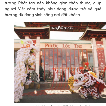
tượng Phật tạo nên không gian thân thuộc, giúp
người Việt cảm thấy như đang được trở về quê
hương dù đang sinh sống nơi đất khách.