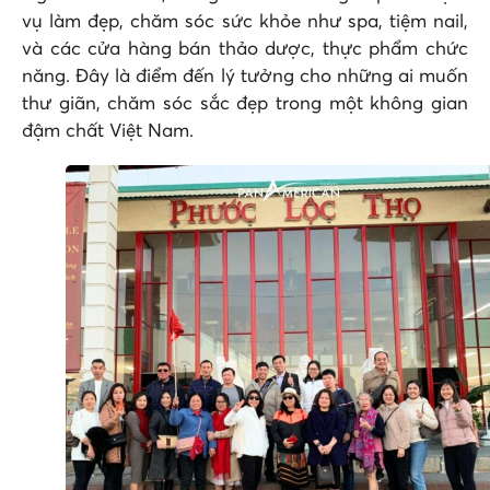
vụ làm đẹp, chăm sóc sức khỏe như spa, tiệm nail,
và các cửa hàng bán thảo dược, thực phẩm chức
năng. Đây là điểm đến lý tưởng cho những ai muốn
thư giãn, chăm sóc sắc đẹp trong một không gian
đậm chất Việt Nam.