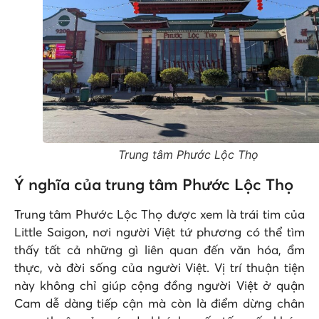
Trung tâm Phước Lộc Thọ
Ý nghĩa của trung tâm Phước Lộc Thọ
Trung tâm Phước Lộc Thọ được xem là trái tim của
Little Saigon, nơi người Việt tứ phương có thể tìm
thấy tất cả những gì liên quan đến văn hóa, ẩm
thực, và đời sống của người Việt. Vị trí thuận tiện
này không chỉ giúp cộng đồng người Việt ở quận
Cam dễ dàng tiếp cận mà còn là điểm dừng chân