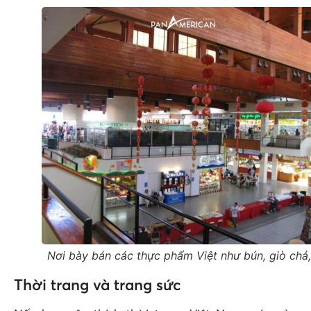
Nơi bày bán các thực phẩm Việt như bún, giò chả
Thời trang và trang sức