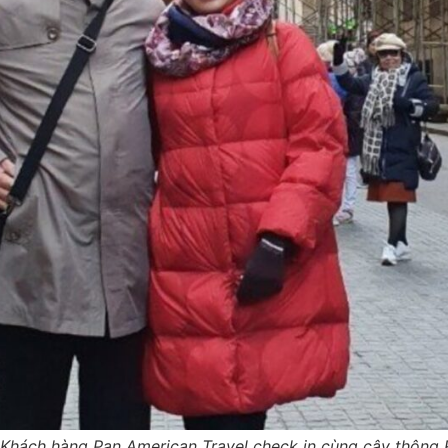
Khách hàng Pan American Travel check in cùng cây thông 