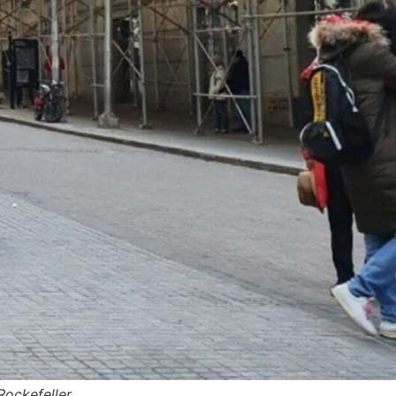
Rockefeller