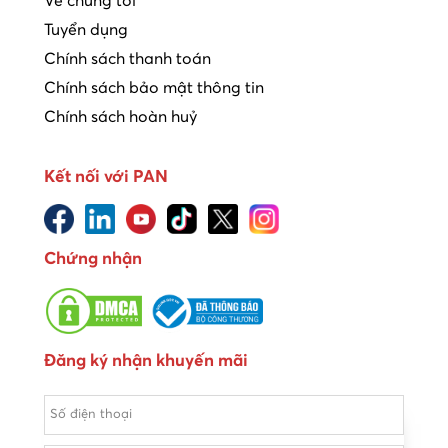
Về chúng tôi
Tuyển dụng
Chính sách thanh toán
Chính sách bảo mật thông tin
Chính sách hoàn huỷ
Kết nối với PAN
Chứng nhận
Đăng ký nhận khuyến mãi