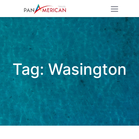
Tag:
Wasington