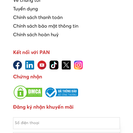
Về chúng tôi
Tuyển dụng
Chính sách thanh toán
Chính sách bảo mật thông tin
Chính sách hoàn huỷ
Kết nối với PAN
Chứng nhận
Đăng ký nhận khuyến mãi