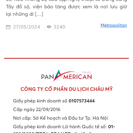
Tây đồ sộ, viện bảo tàng được xem là nơi lưu giữ
lại những di […]
Metropolitan
27/05/2024
3240
CÔNG TY CỔ PHẦN DU LỊCH CHÂU MỸ
Giấy phép kinh doanh số
0107573444
Cấp ngày 22/09/2016
Nơi cấp: Sở Kế hoạch và Đầu tư Tp. Hà Nội
Giấy phép kinh doanh Lữ hành Quốc tế số:
01-