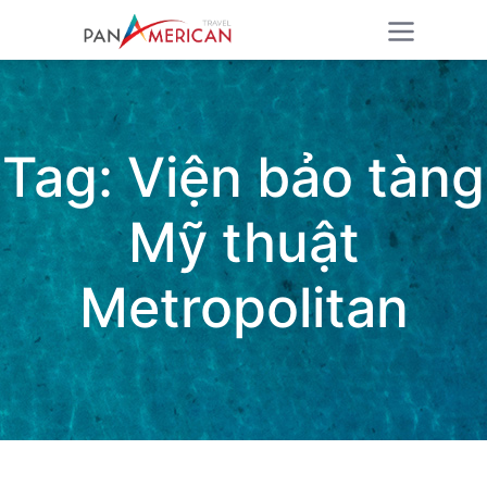
Tag:
Viện bảo tàng
Mỹ thuật
Metropolitan