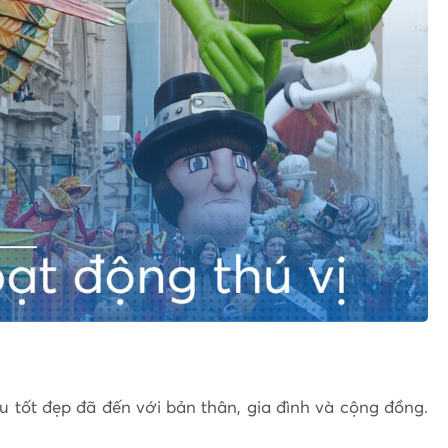
u tốt đẹp đã đến với bản thân, gia đình và cộng đồng.