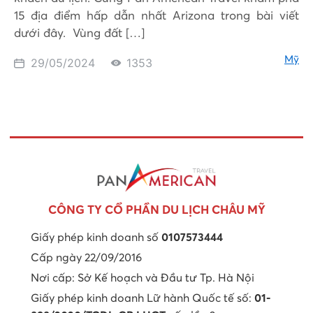
15 địa điểm hấp dẫn nhất Arizona trong bài viết
dưới đây. Vùng đất […]
Mỹ
29/05/2024
1353
CÔNG TY CỔ PHẦN DU LỊCH CHÂU MỸ
Giấy phép kinh doanh số
0107573444
Cấp ngày 22/09/2016
Nơi cấp: Sở Kế hoạch và Đầu tư Tp. Hà Nội
Giấy phép kinh doanh Lữ hành Quốc tế số:
01-