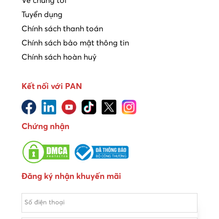
Về chúng tôi
Tuyển dụng
Chính sách thanh toán
Chính sách bảo mật thông tin
Chính sách hoàn huỷ
Kết nối với PAN
Chứng nhận
Đăng ký nhận khuyến mãi