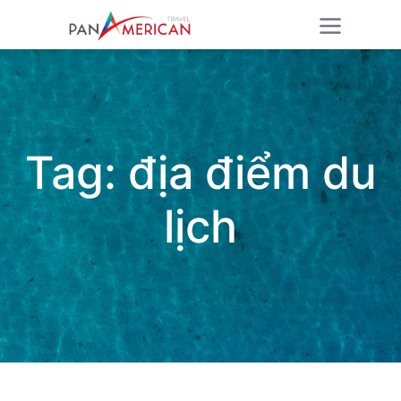
Tag:
địa điểm du
lịch