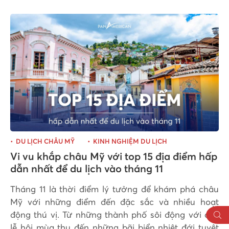
DU LỊCH CHÂU MỸ
KINH NGHIỆM DU LỊCH
Vi vu khắp châu Mỹ với top 15 địa điểm hấp
dẫn nhất để du lịch vào tháng 11
Tháng 11 là thời điểm lý tưởng để khám phá châu
Mỹ với những điểm đến đặc sắc và nhiều hoạt
động thú vị. Từ những thành phố sôi động với các
lễ hội mùa thu đến những bãi biển nhiệt đới tuyệt