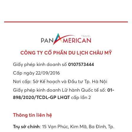
CÔNG TY CỔ PHẦN DU LỊCH CHÂU MỸ
Giấy phép kinh doanh số
0107573444
Cấp ngày 22/09/2016
Nơi cấp: Sở Kế hoạch và Đầu tư Tp. Hà Nội
Giấy phép kinh doanh Lữ hành Quốc tế số:
01-
898/2020/TCDL-GP LHQT
cấp lần 2
Thông tin liên hệ
Trụ sở chính
: 15 Vạn Phúc, Kim Mã, Ba Đình, Tp.