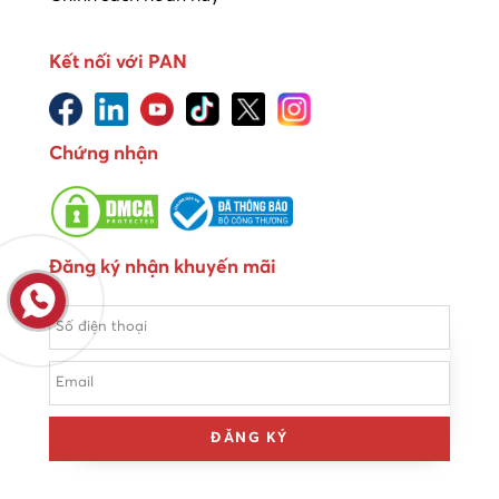
Kết nối với PAN
Chứng nhận
Đăng ký nhận khuyến mãi
ĐĂNG KÝ