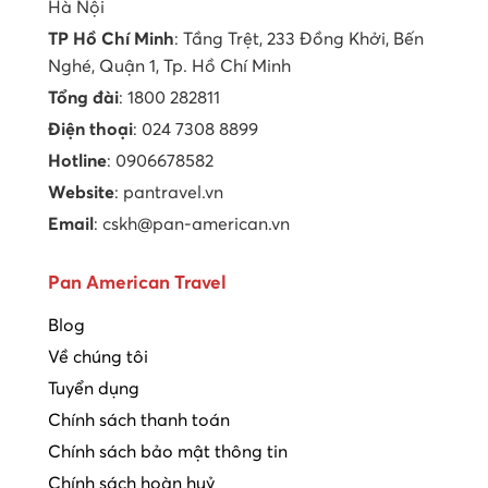
Hà Nội
TP Hồ Chí Minh
: Tầng Trệt, 233 Đồng Khởi, Bến
Nghé, Quận 1, Tp. Hồ Chí Minh
Tổng đài
: 1800 282811
Điện thoại
: 024 7308 8899
Hotline
: 0906678582
Website
: pantravel.vn
Email
: cskh@pan-american.vn
Pan American Travel
Blog
Về chúng tôi
Tuyển dụng
Chính sách thanh toán
Chính sách bảo mật thông tin
Chính sách hoàn huỷ