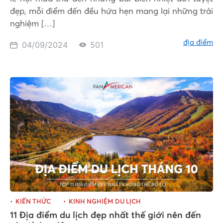
đẹp, mỗi điểm đến đều hứa hẹn mang lại những trải
nghiệm […]
địa điểm
04/09/2024
501
KIẾN THỨC
KINH NGHIỆM DU LỊCH
11 Địa điểm du lịch đẹp nhất thế giới nên đến