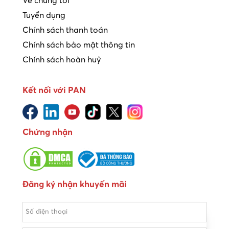
Về chúng tôi
Tuyển dụng
Chính sách thanh toán
Chính sách bảo mật thông tin
Chính sách hoàn huỷ
Kết nối với PAN
Chứng nhận
Đăng ký nhận khuyến mãi