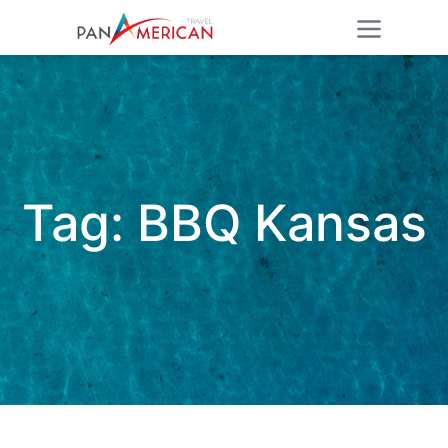
Tag:
BBQ Kansas