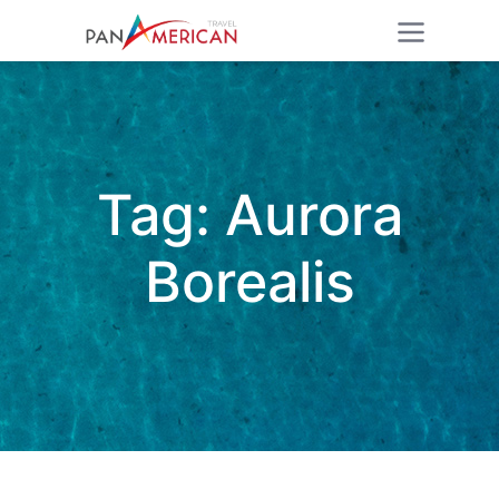
Tag:
Aurora
Borealis