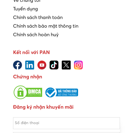
Về chúng tôi
Tuyển dụng
Chính sách thanh toán
Chính sách bảo mật thông tin
Chính sách hoàn huỷ
Kết nối với PAN
Chứng nhận
Đăng ký nhận khuyến mãi