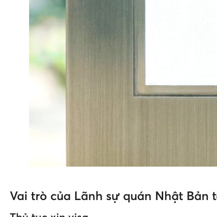
Vai trò của Lãnh sự quán Nhật Bản 