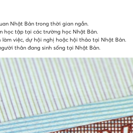
uan Nhật Bản trong thời gian ngắn.
ốn học tập tại các trường học Nhật Bản.
 làm việc, dự hội nghị hoặc hội thảo tại Nhật Bản.
gười thân đang sinh sống tại Nhật Bản.