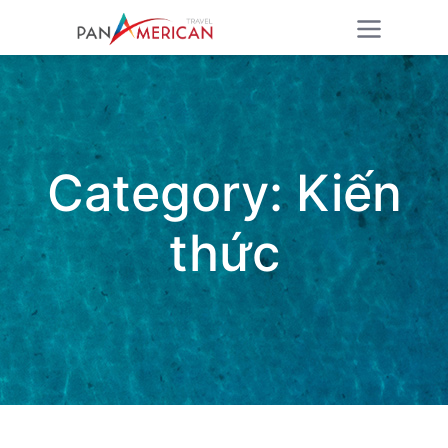
Category:
Kiến
thức