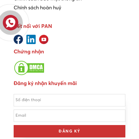
Chính sách hoàn huỷ
Kết nối với PAN
Chứng nhận
Đăng ký nhận khuyến mãi
ĐĂNG KÝ