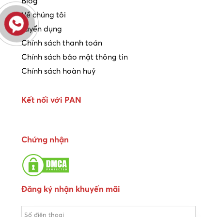
Blog
Về chúng tôi
Tuyển dụng
Chính sách thanh toán
Chính sách bảo mật thông tin
Chính sách hoàn huỷ
Kết nối với PAN
Chứng nhận
Đăng ký nhận khuyến mãi