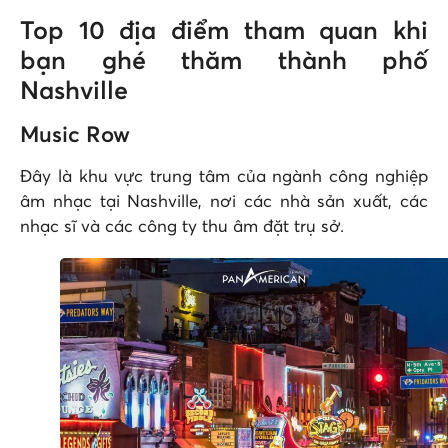
Top 10 địa điểm tham quan khi
bạn ghé thăm thành phố
Nashville
Music Row
Đây là khu vực trung tâm của ngành công nghiệp
âm nhạc tại Nashville, nơi các nhà sản xuất, các
nhạc sĩ và các công ty thu âm đặt trụ sở.