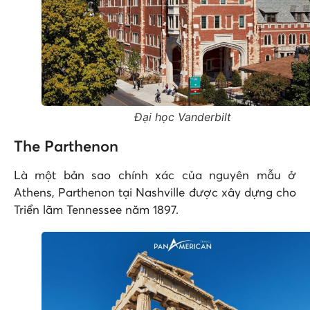
Đại học Vanderbilt
The Parthenon
Là một bản sao chính xác của nguyên mẫu ở
Athens, Parthenon tại Nashville được xây dựng cho
Triển lãm Tennessee năm 1897.