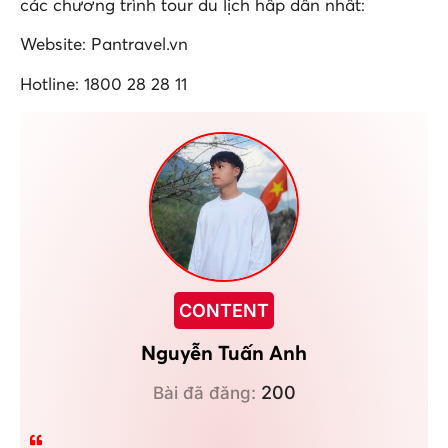
các chương trình tour du lịch hấp dẫn nhất:
Website: Pantravel.vn
Hotline: 1800 28 28 11
CONTENT
Nguyễn Tuấn Anh
200
Bài đã đăng: