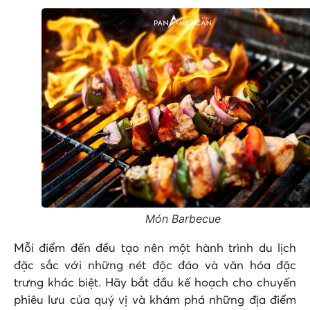
Món Barbecue
Mỗi điểm đến đều tạo nên một hành trình du lịch
đặc sắc với những nét độc đáo và văn hóa đặc
trưng khác biệt. Hãy bắt đầu kế hoạch cho chuyến
phiêu lưu của quý vị và khám phá những địa điểm