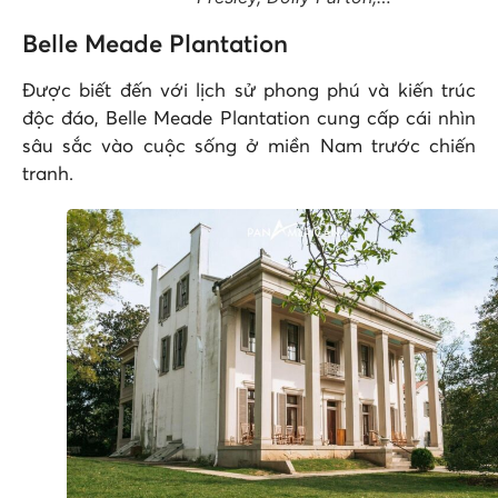
Belle Meade Plantation
Được biết đến với lịch sử phong phú và kiến trúc
độc đáo, Belle Meade Plantation cung cấp cái nhìn
sâu sắc vào cuộc sống ở miền Nam trước chiến
tranh.