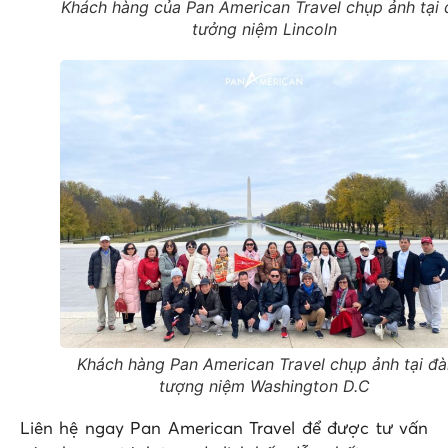
Khách hàng của Pan American Travel chụp ảnh tại 
tưởng niệm Lincoln
Khách hàng Pan American Travel chụp ảnh tại đà
tượng niệm Washington D.C
Liên hệ ngay Pan American Travel để được tư vấn