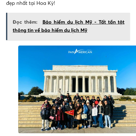
đẹp nhất tại Hoa Kỳ!
Đọc thêm:
Bảo hiểm du lịch Mỹ - Tất tần tật
thông tin về bảo hiểm du lịch Mỹ