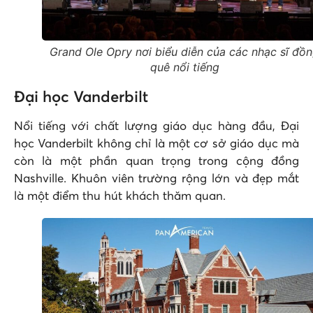
Grand Ole Opry nơi biểu diễn của các nhạc sĩ đồ
quê nổi tiếng
Đại học Vanderbilt
Nổi tiếng với chất lượng giáo dục hàng đầu, Đại
học Vanderbilt không chỉ là một cơ sở giáo dục mà
còn là một phần quan trọng trong cộng đồng
Nashville. Khuôn viên trường rộng lớn và đẹp mắt
là một điểm thu hút khách thăm quan.