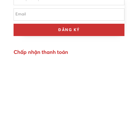
ĐĂNG KÝ
Chấp nhận thanh toán