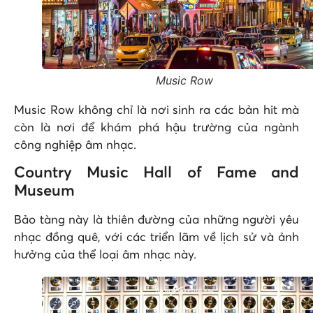
Music Row
Music Row không chỉ là nơi sinh ra các bản hit mà
còn là nơi để khám phá hậu trường của ngành
công nghiệp âm nhạc.
Country Music Hall of Fame and
Museum
Bảo tàng này là thiên đường của những người yêu
nhạc đồng quê, với các triển lãm về lịch sử và ảnh
hưởng của thể loại âm nhạc này.