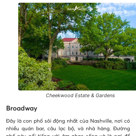
Cheekwood Estate & Gardens
Broadway
Đây là con phố sôi động nhất của Nashville, nơi có
nhiều quán bar, câu lạc bộ, và nhà hàng. Đường