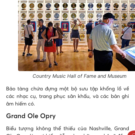
Country Music Hall of Fame and Museum
Bảo tàng chứa đựng một bộ sưu tập khổng lồ về
các nhạc cụ, trang phục sân khấu, và các bản ghi
âm hiếm có.
Grand Ole Opry
Biểu tượng không thể thiếu của Nashville, Grand